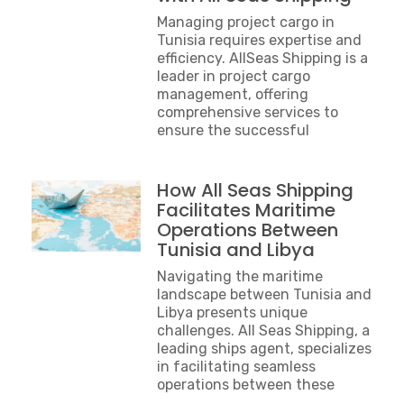
Managing project cargo in
Tunisia requires expertise and
efficiency. AllSeas Shipping is a
leader in project cargo
management, offering
comprehensive services to
ensure the successful
How All Seas Shipping
Facilitates Maritime
Operations Between
Tunisia and Libya
Navigating the maritime
landscape between Tunisia and
Libya presents unique
challenges. All Seas Shipping, a
leading ships agent, specializes
in facilitating seamless
operations between these