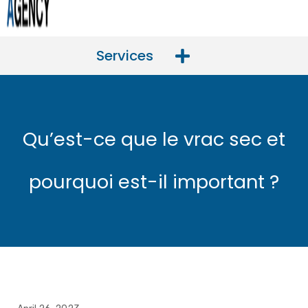
Services
Qu’est-ce que le vrac sec et
pourquoi est-il important ?