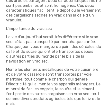
Ces articles partagent deux caractéristiques : ils ne
sont pas emballés et sont homogènes. Ces deux
caractéristiques facilitent le dépôt ou le versement
des cargaisons sèches en vrac dans la cale d’un
vraquier.
L’importance du vrac sec
La vie d’aujourd’hui serait très différente si le vrac
sec n’était pas transporté par mer chaque année.
Chaque jour, vous mangez du pain, des céréales, du
café et du sucre qui ont été transportés depuis
d’autres parties du monde par le biais de la
navigation en vrac sec.
Même les éléments métalliques de votre cuisinière
et de votre casserole sont transportés par voie
maritime, tout comme le charbon qui génère
l’électricité qui alimente vos appareils ménagers. Le
minerai de fer, les engrais, le soufre et le ciment
font partie des autres cargaisons en vrac sec, tout
comme divers produits agricoles tels que le riz et le
maïs.