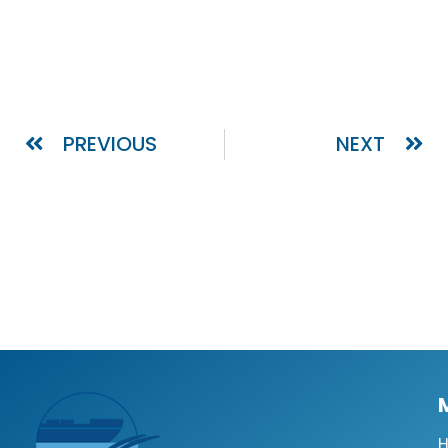
PREVIOUS
NEXT