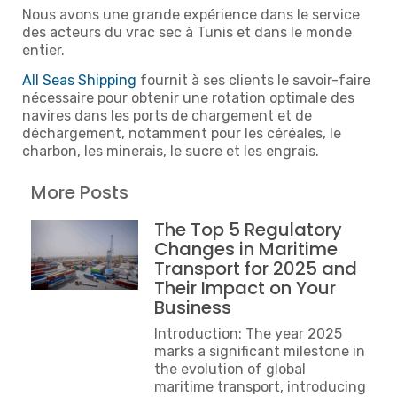
Nous avons une grande expérience dans le service
des acteurs du vrac sec à Tunis et dans le monde
entier.
All Seas Shipping
fournit à ses clients le savoir-faire
nécessaire pour obtenir une rotation optimale des
navires dans les ports de chargement et de
déchargement, notamment pour les céréales, le
charbon, les minerais, le sucre et les engrais.
More Posts
The Top 5 Regulatory
Changes in Maritime
Transport for 2025 and
Their Impact on Your
Business
Introduction: The year 2025
marks a significant milestone in
the evolution of global
maritime transport, introducing