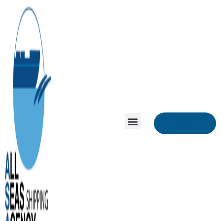
Contact