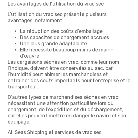
Les avantages de l’utilisation du vrac sec
L’utilisation du vrac sec présente plusieurs
avantages, notamment :
La réduction des coûts d’emballage
Des capacités de chargement accrues
Une plus grande adaptabilité
Elle nécessite beaucoup moins de main-
d’œuvre
Les cargaisons sèches en vrac, comme leur nom
l’indique, doivent être conservées au sec, car
l’humidité peut abîmer les marchandises et
entraîner des coûts importants pour l’entreprise et le
transporteur.
D’autres types de marchandises sèches en vrac
nécessitent une attention particulière lors du
chargement, de l’expédition et du déchargement,
car elles peuvent mettre en danger le navire et son
équipage.
All Seas Shipping et services de vrac sec