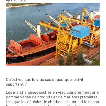
April 26, 2023
Qu’est-ce que le vrac sec et pourquoi est-il
important ?
Les marchandises sèches en vrac comprennent une
gamme variée de produits et de matières premières
tels que les céréales, le charbon, le sucre et le cacao.