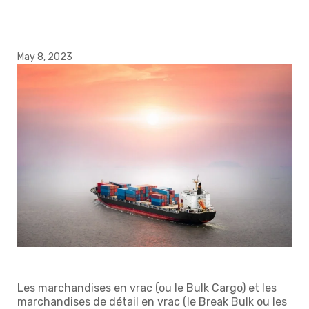
May 8, 2023
Les marchandises en vrac (ou le Bulk Cargo) et les
marchandises de détail en vrac (le Break Bulk ou les