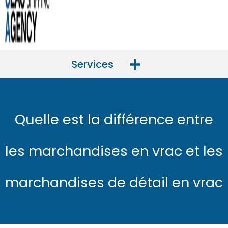
Services
Quelle est la différence entre
les marchandises en vrac et les
marchandises de détail en vrac