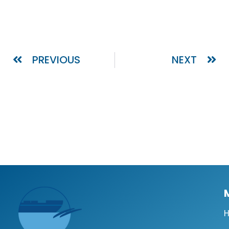
PREVIOUS
NEXT