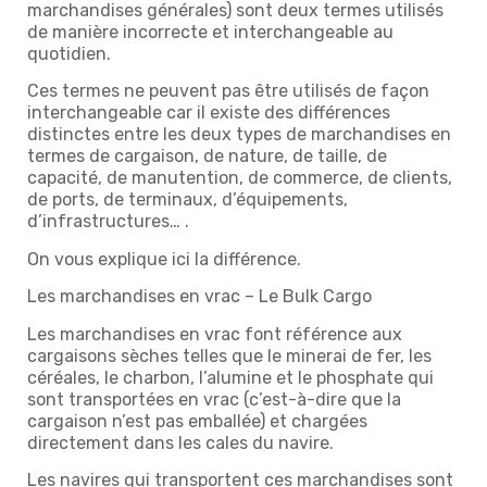
marchandises générales) sont deux termes utilisés
de manière incorrecte et interchangeable au
quotidien.
Ces termes ne peuvent pas être utilisés de façon
interchangeable car il existe des différences
distinctes entre les deux types de marchandises en
termes de cargaison, de nature, de taille, de
capacité, de manutention, de commerce, de clients,
de ports, de terminaux, d’équipements,
d’infrastructures… .
On vous explique ici la différence.
Les marchandises en vrac – Le Bulk Cargo
Les marchandises en vrac font référence aux
cargaisons sèches telles que le minerai de fer, les
céréales, le charbon, l’alumine et le phosphate qui
sont transportées en vrac (c’est-à-dire que la
cargaison n’est pas emballée) et chargées
directement dans les cales du navire.
Les navires qui transportent ces marchandises sont