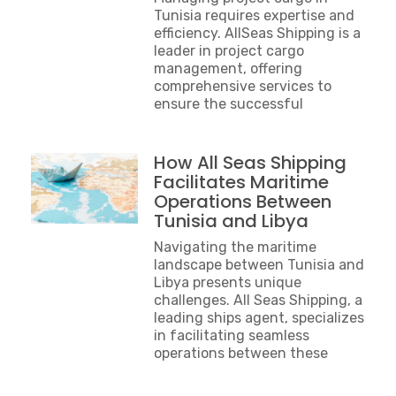
Tunisia requires expertise and
efficiency. AllSeas Shipping is a
leader in project cargo
management, offering
comprehensive services to
ensure the successful
How All Seas Shipping
Facilitates Maritime
Operations Between
Tunisia and Libya
Navigating the maritime
landscape between Tunisia and
Libya presents unique
challenges. All Seas Shipping, a
leading ships agent, specializes
in facilitating seamless
operations between these