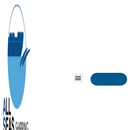
Contact