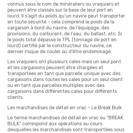
connus sous le nom de minéraliers ou vraquiers et
peuvent être classés sur la base de leur port en
lourd. Il s’agit du poids qu’un navire peut transporter
en toute sécurité – cela comprend le poids de la
cargaison à bord du navire, de l’équipage, des
provisions, du carburant, de l’eau, du ballast, etc. Si
le poids total dépasse le TPL (tonnage de port en
lourd) certifié par le constructeur du navire, ce
dernier risque de couler ou d’être endommagé.
Les vraquiers ont plusieurs cales mais un seul pont
et les cargaisons peuvent être chargées et
transportées en tant que parcelle unique avec des
cargaisons dans toutes les cales pour un seul client
ou en tant que parcelles multiples avec des
cargaisons dans différentes cales pour différents
clients.
Les marchandises de détail en vrac – Le Break Bulk
Le terme marchandises de détail en vrac ou “BREAK
BULK” correspond aux opérations au cours
desquelles les marchandises sont transportées sous