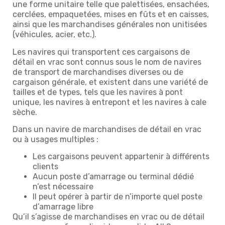
une forme unitaire telle que palettisées, ensachées,
cerclées, empaquetées, mises en fûts et en caisses,
ainsi que les marchandises générales non unitisées
(véhicules, acier, etc.).
Les navires qui transportent ces cargaisons de
détail en vrac sont connus sous le nom de navires
de transport de marchandises diverses ou de
cargaison générale, et existent dans une variété de
tailles et de types, tels que les navires à pont
unique, les navires à entrepont et les navires à cale
sèche.
Dans un navire de marchandises de détail en vrac
ou à usages multiples :
Les cargaisons peuvent appartenir à différents
clients
Aucun poste d’amarrage ou terminal dédié
n’est nécessaire
Il peut opérer à partir de n’importe quel poste
d’amarrage libre
Qu’il s’agisse de marchandises en vrac ou de détail